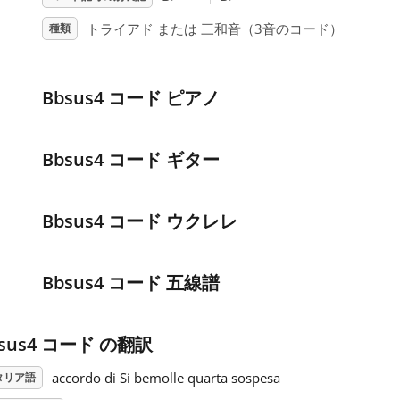
トライアド または 三和音（3音のコード）
種類
Bbsus4 コード ピアノ
Bbsus4 コード ギター
Bbsus4 コード ウクレレ
Bbsus4 コード 五線譜
sus4 コード の翻訳
accordo di Si bemolle quarta sospesa
タリア語