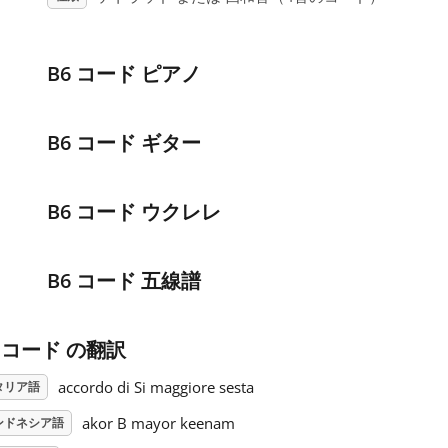
B6 コード ピアノ
B6 コード ギター
B6 コード ウクレレ
B6 コード 五線譜
6 コード の翻訳
accordo di Si maggiore sesta
タリア語
akor B mayor keenam
ンドネシア語