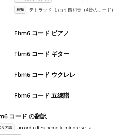
テトラッド または 四和音（4音のコード）
種類
Fbm6 コード ピアノ
Fbm6 コード ギター
Fbm6 コード ウクレレ
Fbm6 コード 五線譜
bm6 コード の翻訳
accordo di Fa bemolle minore sesta
タリア語