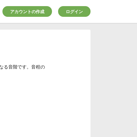
アカウントの作成
ログイン
なる音階です。音程の