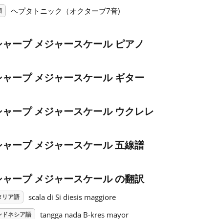
ヘプタトニック（オクターブ7音)
類
シャープ メジャースケール ピアノ
シャープ メジャースケール ギター
シャープ メジャースケール ウクレレ
シャープ メジャースケール 五線譜
シャープ メジャースケール の翻訳
scala di Si diesis maggiore
タリア語
tangga nada B-kres mayor
ンドネシア語