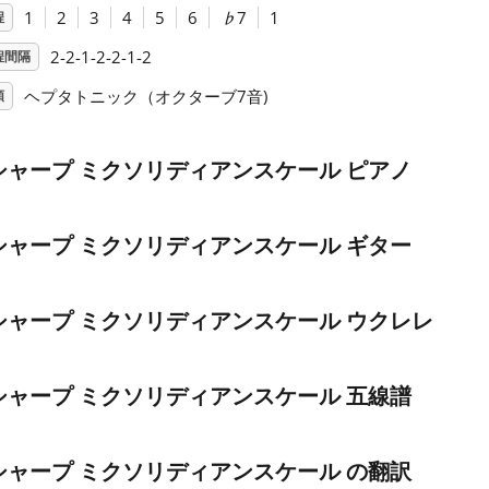
1
2
3
4
5
6
♭
7
1
程
2-2-1-2-2-1-2
程間隔
ヘプタトニック（オクターブ7音)
類
シャープ ミクソリディアンスケール ピアノ
シャープ ミクソリディアンスケール ギター
シャープ ミクソリディアンスケール ウクレレ
シャープ ミクソリディアンスケール 五線譜
シャープ ミクソリディアンスケール の翻訳