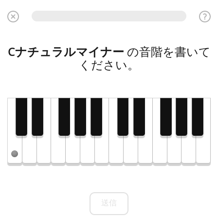
Cナチュラルマイナー
の音階を書いて
ください。
送信