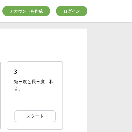
アカウントを作成
ログイン
3
短三度と長三度、和
音。
スタート