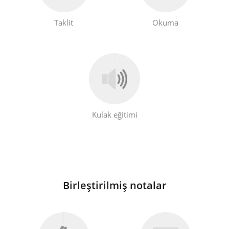
Taklit
Okuma
Kulak eğitimi
Birleştirilmiş notalar