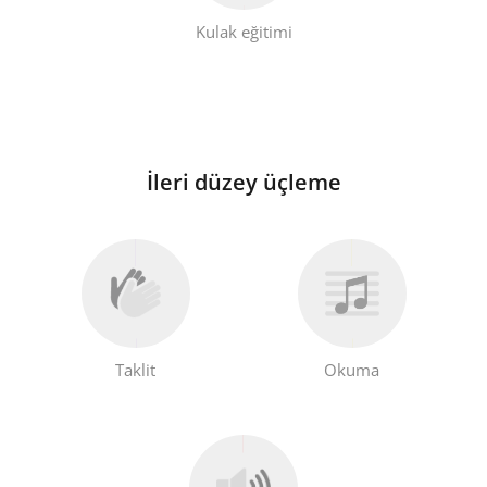
Kulak eğitimi
İleri düzey üçleme
Taklit
Okuma