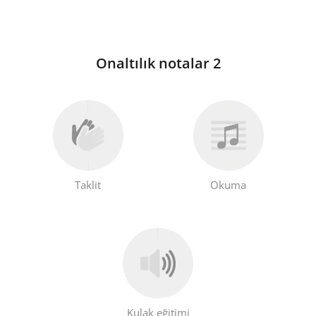
Onaltılık notalar 2
Taklit
Okuma
Kulak eğitimi