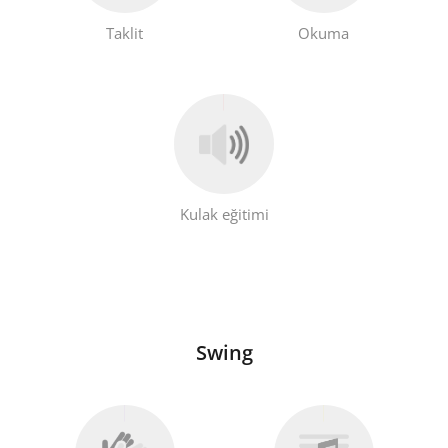
Taklit
Okuma
Kulak eğitimi
Swing