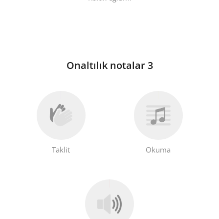
Onaltılık notalar 3
Taklit
Okuma