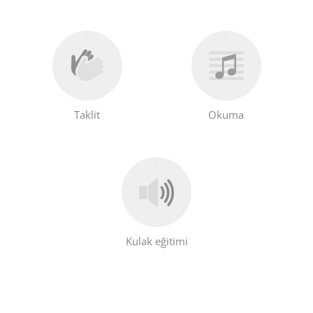
Taklit
Okuma
Kulak eğitimi