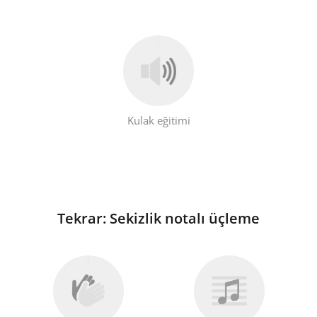
Kulak eğitimi
Tekrar: Sekizlik notalı üçleme