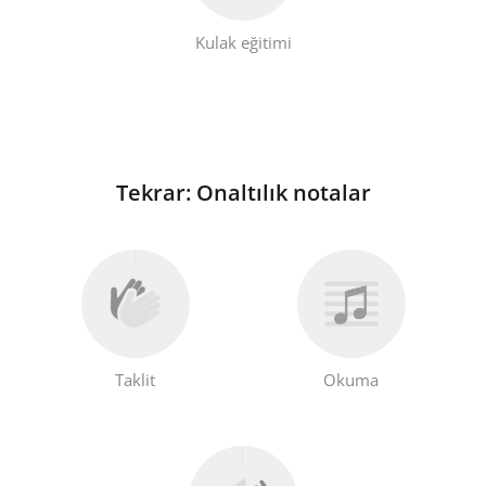
Kulak eğitimi
Tekrar: Onaltılık notalar
Taklit
Okuma