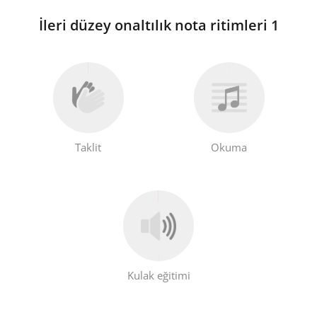
İleri düzey onaltılık nota ritimleri 1
Taklit
Okuma
Kulak eğitimi