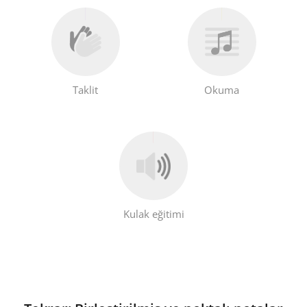
Taklit
Okuma
Kulak eğitimi