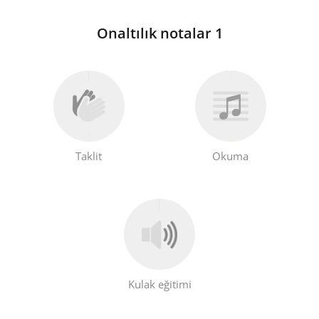
Onaltılık notalar 1
Taklit
Okuma
Kulak eğitimi