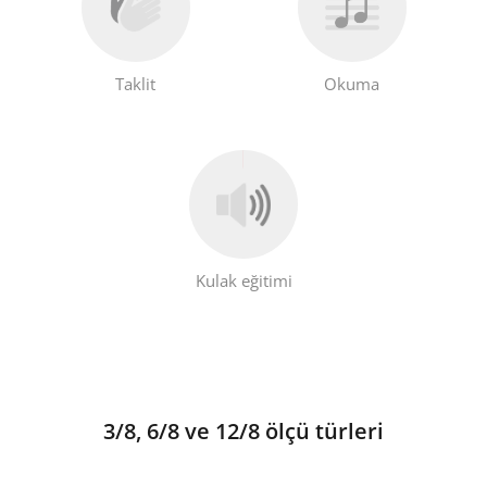
Taklit
Okuma
Kulak eğitimi
3/8, 6/8 ve 12/8 ölçü türleri