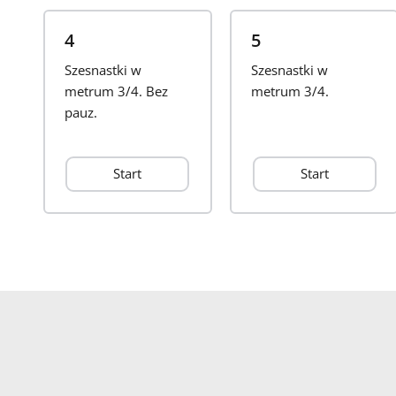
4
5
Szesnastki w
Szesnastki w
metrum 3/4. Bez
metrum 3/4.
pauz.
Start
Start