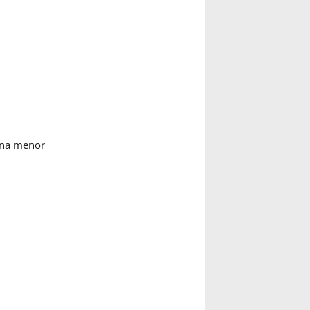
ena menor