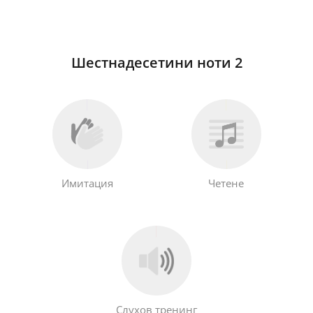
Шестнадесетини ноти 2
Имитация
Четене
Слухов тренинг