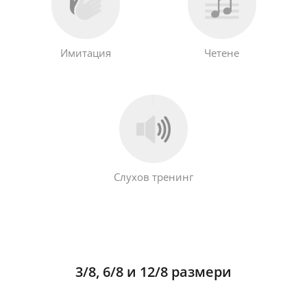
Имитация
Четене
Слухов тренинг
3/8, 6/8 и 12/8 размери