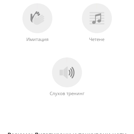
Имитация
Четене
Слухов тренинг