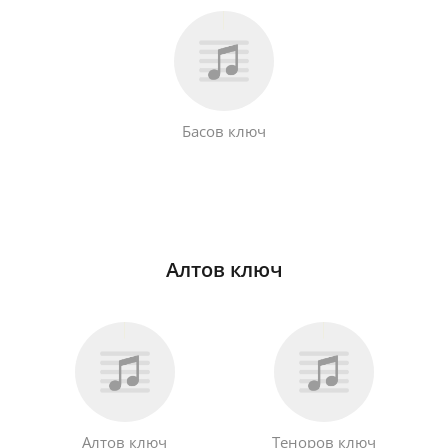
Басов ключ
Алтов ключ
Алтов ключ
Теноров ключ