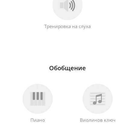
Тренировка на слуха
Обобщение
Пиано
Виолинов ключ