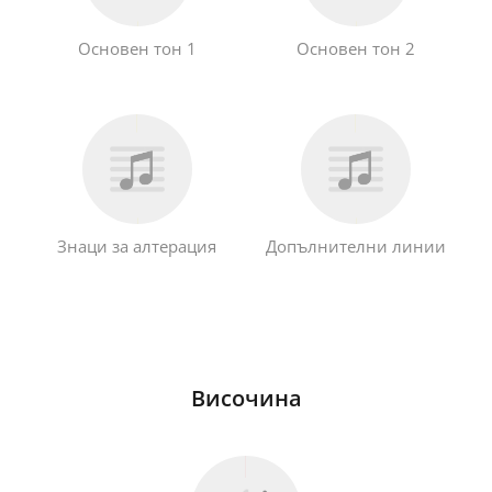
Основен тон 1
Основен тон 2
Знаци за алтерация
Допълнителни линии
Височина