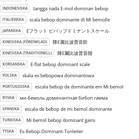
tangga nada E-mol dominan bebop
INDONESISKA
Русский
scala bebop dominante di Mi bemolle
ITALIENSKA
Eフラット ビバップドミナントスケール
JAPANSKA
Svenska
降E属比波普音阶
KINESISKA (FÖRENKLAD)
Tiếng Việt
降E屬比波普音階
KINESISKA (TRADITIONELL)
E-flat bebop dominant scale
KOREANSKA
Türkçe
skala es bebopowa dominantowa
POLSKA
escala bebop da dominante em Mi bemol
PORTUGISISKA
Українська
ми-бемоль доминантная бибоп гамма
RYSKA
escala de bebop de mi bemol dominante
SPANSKA
简体中文
Mi bemol bebop dominant gamı
TURKISKA
Es-Bebop-Dominant-Tonleiter
TYSKA
繁體中文