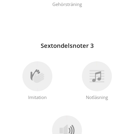
Gehörsträning
Sextondelsnoter 3
Imitation
Notläsning