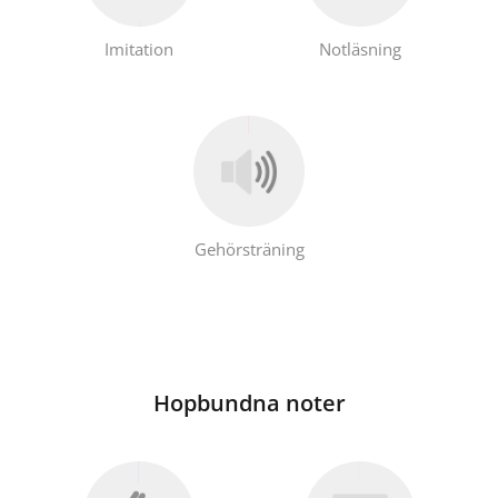
Imitation
Notläsning
Gehörsträning
Hopbundna noter