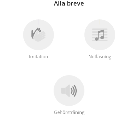
Alla breve
Imitation
Notläsning
Gehörsträning