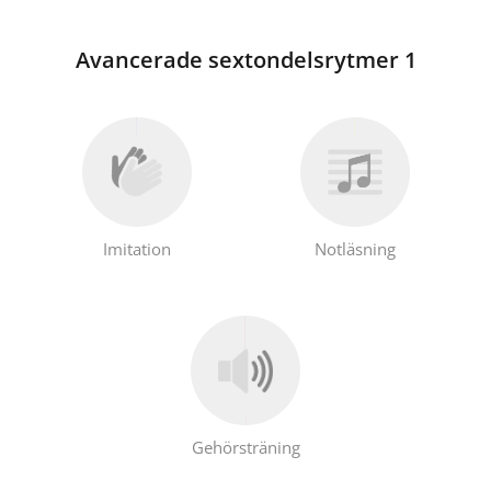
Avancerade sextondelsrytmer 1
Imitation
Notläsning
Gehörsträning