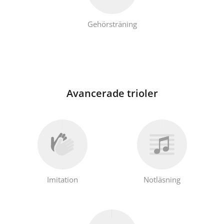
Gehörsträning
Avancerade trioler
Imitation
Notläsning