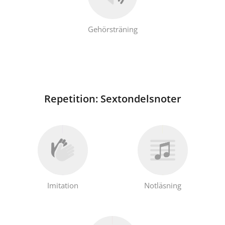
Gehörsträning
Repetition: Sextondelsnoter
Imitation
Notläsning