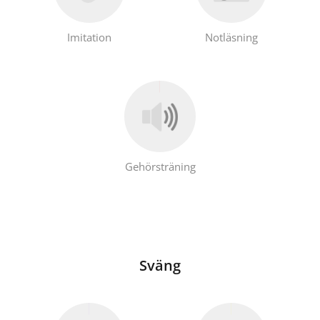
Imitation
Notläsning
Gehörsträning
Sväng