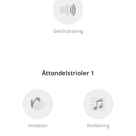
Gehörsträning
Åttondelstrioler 1
Imitation
Notläsning