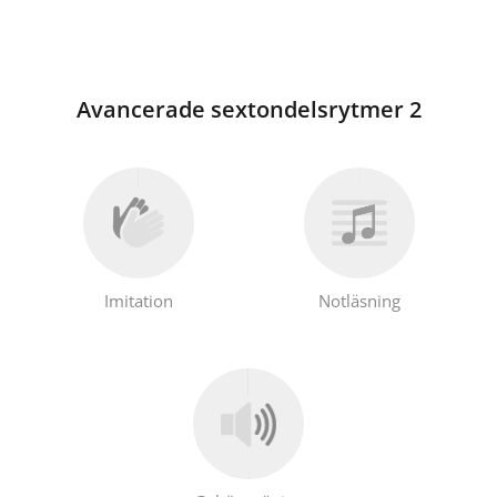
Avancerade sextondelsrytmer 2
Imitation
Notläsning