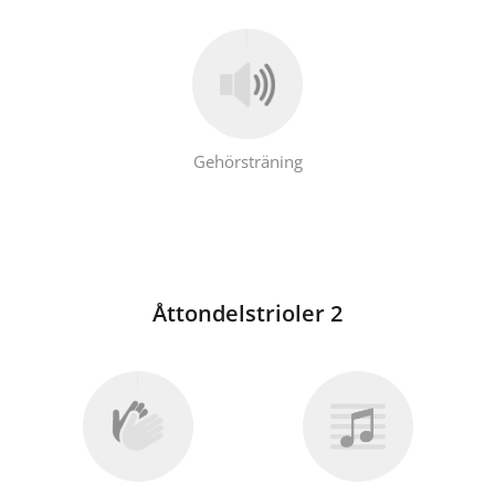
Gehörsträning
Åttondelstrioler 2