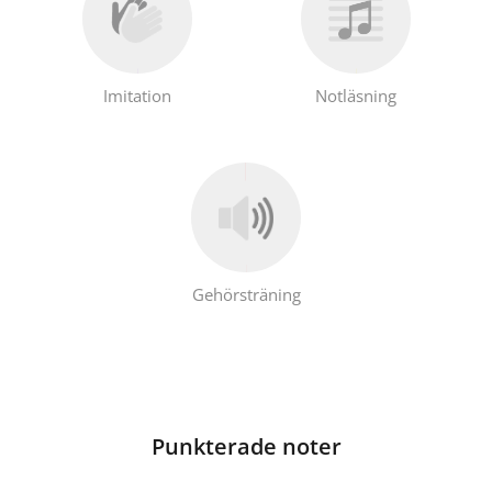
Imitation
Notläsning
Gehörsträning
Punkterade noter