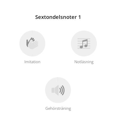
Sextondelsnoter 1
Imitation
Notläsning
Gehörsträning