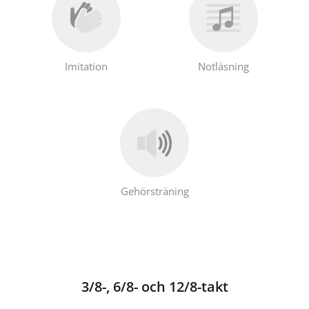
Imitation
Notläsning
Gehörsträning
3/8-, 6/8- och 12/8-takt