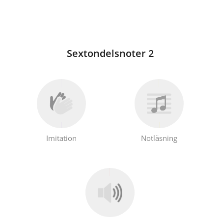
Sextondelsnoter 2
Imitation
Notläsning