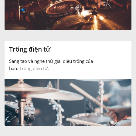
Trống điện tử
Sáng tạo và nghe thử giai điệu trống của
bạn.
Trống điện tử
.