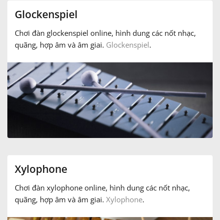
Glockenspiel
Chơi đàn glockenspiel online, hình dung các nốt nhạc,
quãng, hợp âm và âm giai.
Glockenspiel
.
Xylophone
Chơi đàn xylophone online, hình dung các nốt nhạc,
quãng, hợp âm và âm giai.
Xylophone
.