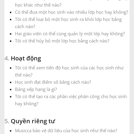
học khác như thế nào?
Có thể đưa một học sinh vào nhiều lớp học hay không?
Tôi có thể loại bỏ một học sinh ra khỏi lớp học bằng
cách nào?
Hai giáo viên có thể cùng quản lý một lớp hay không?
Tôi có thể hủy bỏ một lớp học bằng cách nào?
4.
Hoạt động
Tôi có thể xem tiến độ học sinh của các học sinh như
thế nào?
Học sinh đạt điểm số bằng cách nào?
Bảng xếp hạng là gì?
Tôi có thể tạo ra các phần việc phân công cho học sinh
hay không?
5.
Quyền riêng tư
Musicca bảo vệ dữ liệu của học sinh như thế nào?