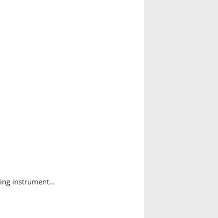
ing instrument...